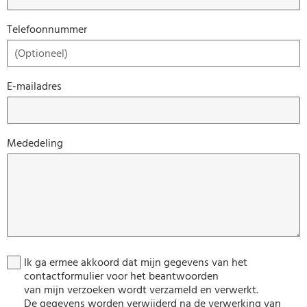
Telefoonnummer
E-mailadres
Mededeling
Ik ga ermee akkoord dat mijn gegevens van het
contactformulier voor het beantwoorden
van mijn verzoeken wordt verzameld en verwerkt.
De gegevens worden verwijderd na de verwerking van