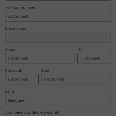
Telefoonnummer
E-mailadres
Straat
Nr.
Postcode
Stad
Land
Abonneren op de nieuwsbrief?