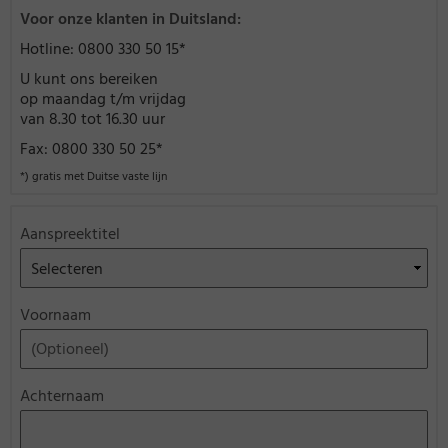
Voor onze klanten in Duitsland:
Hotline: 0800 330 50 15*
U kunt ons bereiken
op maandag t/m vrijdag
van 8.30 tot 16.30 uur
Fax: 0800 330 50 25*
*) gratis met Duitse vaste lijn
Aanspreektitel
Voornaam
Achternaam