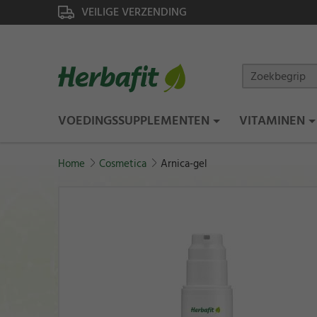
VEILIGE VERZENDING
VOEDINGSSUPPLEMENTEN
VITAMINEN
Home
Cosmetica
Arnica-gel