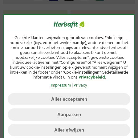
Geachte klanten, wij maken gebruik van cookies. Enkele zijn
noodzakelijk (bijv. voor het winkelmandje), andere dienen om het
online aanbod te verbeteren, bijv. om relevante advertenties of
gepersonaliseerde inhoud te plaatsen. U kunt de niet-
noodzakelijke cookies "Alles accepteren", gewenste cookies
individueel activeren met "Configureren" of "Alles weigeren". U
kunt uw cookie-instellingen op elk gewenst moment wijzigen of
intrekken in de footer onder "Cookie-instellingen" Gedetailleerde
informatie vindt u in ons
Privacybeleid
.
Impressum
|
Privacy
Alles accepteren
Aanpassen
Alles afwijzen