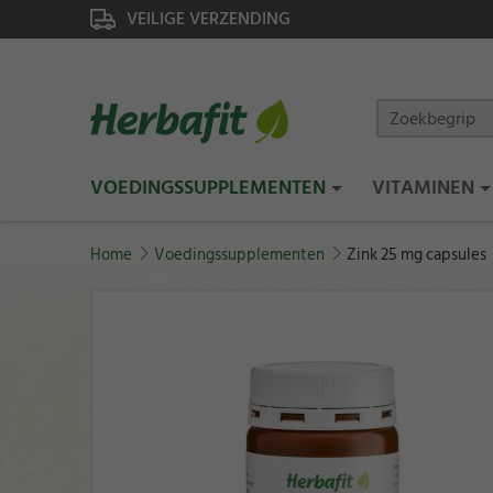
VEILIGE VERZENDING
VOEDINGSSUPPLEMENTEN
VITAMINEN
Home
Voedingssupplementen
Zink 25 mg capsules